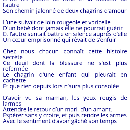
l’autre
Son chemin jalonné de deux chagrins d’amour
L’une suivait de loin rougeole et varicelle
D'un bébé dont jamais elle ne pourrait guérir
Et l’autre sentait battre en silence auprès d’elle
Un cœur emprisonné qui rêvait de s’enfuir
Chez nous chacun connaît cette histoire
secrète
Ce deuil dont la blessure ne s'est plus
refermée
Le chagrin d'une enfant qui pleurait en
cachette
Et que rien depuis lors n’aura plus consolée
D’avoir vu sa maman, les yeux rougis de
larmes
Attendre le retour d’un mari, d’un amant,
Espérer sans y croire, et puis rendre les armes
Avec le sentiment d’avoir gâché son temps