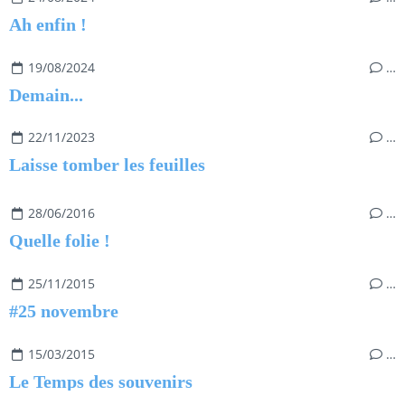
Ah enfin !
19/08/2024
…
Demain...
22/11/2023
…
Laisse tomber les feuilles
28/06/2016
…
Quelle folie !
25/11/2015
…
#25 novembre
15/03/2015
…
Le Temps des souvenirs