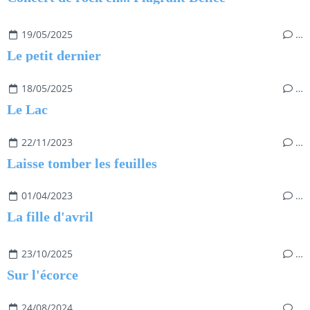
19/05/2025
…
Le petit dernier
18/05/2025
…
Le Lac
22/11/2023
…
Laisse tomber les feuilles
01/04/2023
…
La fille d'avril
23/10/2025
…
Sur l'écorce
24/08/2024
…