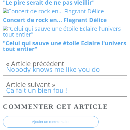
"Le pire serait de ne pas vieillir"
Concert de rock en... Flagrant Délice
"Celui qui sauve une étoile Eclaire l'univers
tout entier"
Nobody knows me like you do
Ça fait un bien fou !
COMMENTER CET ARTICLE
Ajouter un commentaire