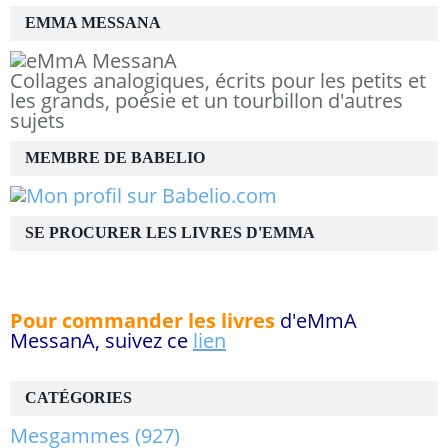
EMMA MESSANA
Collages analogiques, écrits pour les petits et
les grands, poésie et un tourbillon d'autres
sujets
MEMBRE DE BABELIO
SE PROCURER LES LIVRES D'EMMA
Pour commander les livres
d'eMmA
MessanA, suivez ce
lien
CATÉGORIES
Mesgammes
(927)