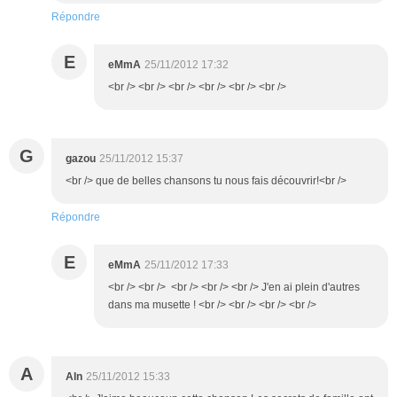
Répondre
E
eMmA
25/11/2012 17:32
<br /> <br /> <br /> <br /> <br /> <br />
G
gazou
25/11/2012 15:37
<br /> que de belles chansons tu nous fais découvrir!<br />
Répondre
E
eMmA
25/11/2012 17:33
<br /> <br /> <br /> <br /> <br /> J'en ai plein d'autres
dans ma musette ! <br /> <br /> <br /> <br />
A
Aln
25/11/2012 15:33