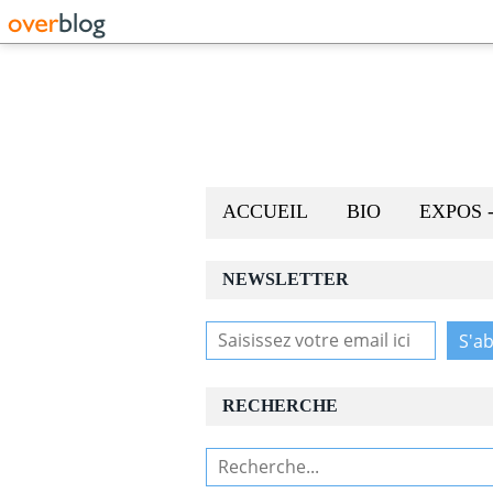
ACCUEIL
BIO
EXPOS 
NEWSLETTER
RECHERCHE