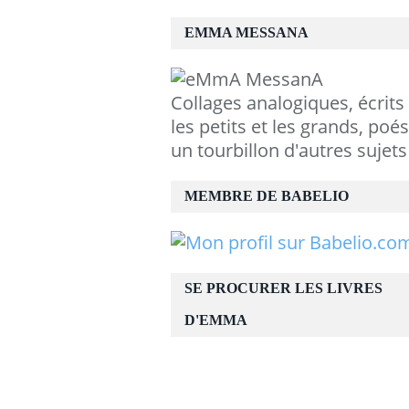
EMMA MESSANA
Collages analogiques, écrits
les petits et les grands, poés
un tourbillon d'autres sujets
MEMBRE DE BABELIO
SE PROCURER LES LIVRES
D'EMMA