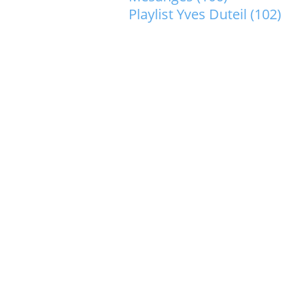
Playlist Yves Duteil
(102)