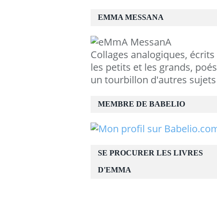
EMMA MESSANA
Collages analogiques, écrits
les petits et les grands, poés
un tourbillon d'autres sujets
MEMBRE DE BABELIO
SE PROCURER LES LIVRES
D'EMMA