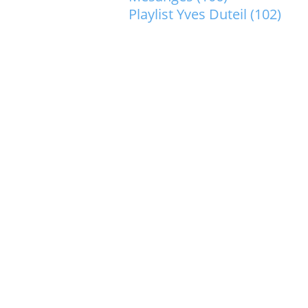
Playlist Yves Duteil
(102)