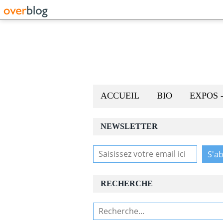
ACCUEIL
BIO
EXPOS 
NEWSLETTER
RECHERCHE