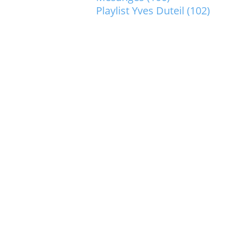
Playlist Yves Duteil
(102)