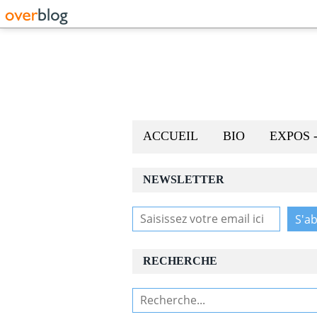
ACCUEIL
BIO
EXPOS 
NEWSLETTER
RECHERCHE