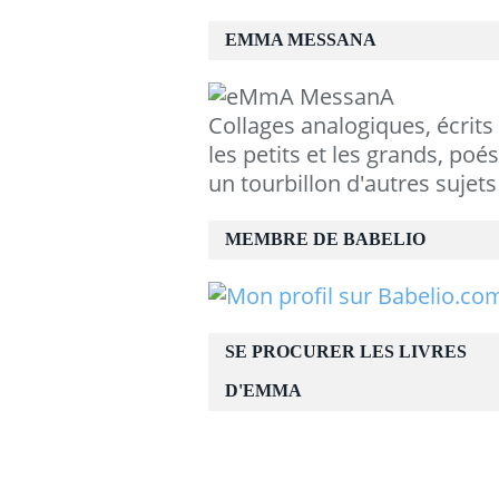
EMMA MESSANA
Collages analogiques, écrits
les petits et les grands, poés
un tourbillon d'autres sujets
MEMBRE DE BABELIO
SE PROCURER LES LIVRES
D'EMMA