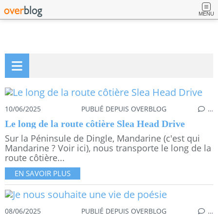
MENU
10/06/2025
PUBLIÉ DEPUIS OVERBLOG
…
Le long de la route côtière Slea Head Drive
Sur la Péninsule de Dingle, Mandarine (c'est qui
Mandarine ? Voir ici), nous transporte le long de la
route côtière...
EN SAVOIR PLUS
08/06/2025
PUBLIÉ DEPUIS OVERBLOG
…