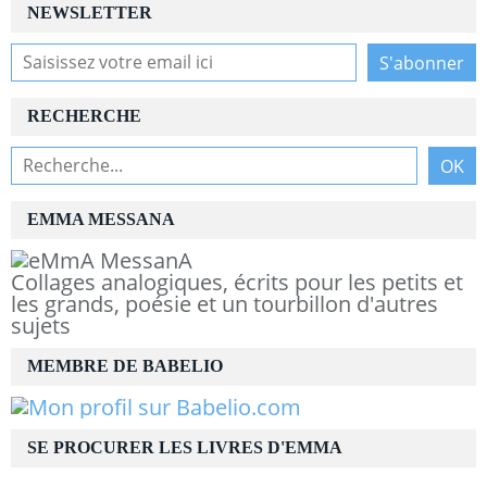
NEWSLETTER
RECHERCHE
EMMA MESSANA
Collages analogiques, écrits pour les petits et
les grands, poésie et un tourbillon d'autres
sujets
MEMBRE DE BABELIO
SE PROCURER LES LIVRES D'EMMA