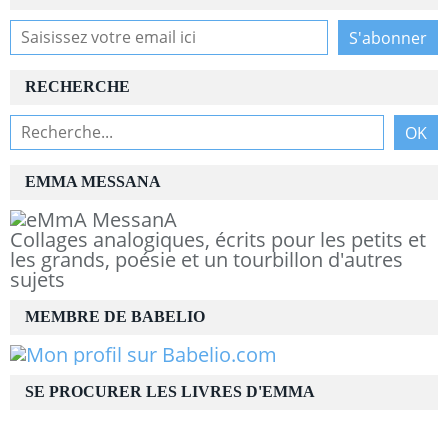
RECHERCHE
EMMA MESSANA
Collages analogiques, écrits pour les petits et
les grands, poésie et un tourbillon d'autres
sujets
MEMBRE DE BABELIO
SE PROCURER LES LIVRES D'EMMA