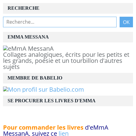
RECHERCHE
EMMA MESSANA
Collages analogiques, écrits pour les petits et
les grands, poésie et un tourbillon d'autres
sujets
MEMBRE DE BABELIO
SE PROCURER LES LIVRES D'EMMA
Pour commander les livres
d'eMmA
MessanA, suivez ce
lien