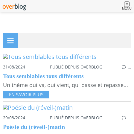
MENU
31/08/2024
PUBLIÉ DEPUIS OVERBLOG
…
Tous semblables tous différents
Un thème qui va, qui vient, qui passe et repasse...
EN SAVOIR PLUS
29/08/2024
PUBLIÉ DEPUIS OVERBLOG
…
Poésie du (réveil-)matin