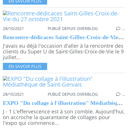
EN SAVOIR PLUS
28/10/2021
PUBLIÉ DEPUIS OVERBLOG
…
Rencontre-dédicaces Saint-Gilles-Croix-de-Vie du 27 octobre 2021
J'avais eu déjà l'occasion d'aller à la rencontre des
clients du Super U de Saint-Gilles-Croix-de-Vie le 9
juillet...
EN SAVOIR PLUS
28/10/2021
PUBLIÉ DEPUIS OVERBLOG
…
EXPO "Du collage à l'illustration" Médiathèque de Saint-Gervais
J - 1 L'effervescence est à son comble. Aujourd'hui,
on accroche la quarantaine de collages pour
l'expo qui commence...