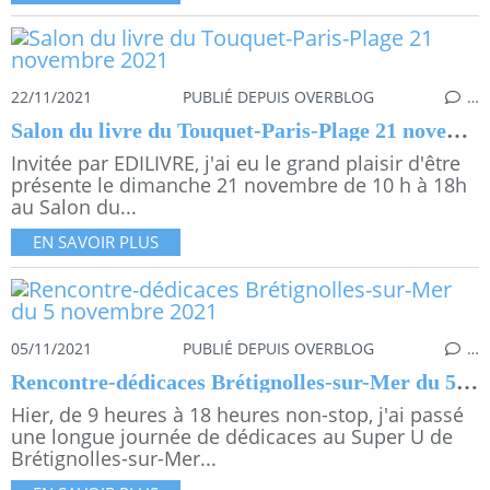
22/11/2021
PUBLIÉ DEPUIS OVERBLOG
…
Salon du livre du Touquet-Paris-Plage 21 novembre 2021
Invitée par EDILIVRE, j'ai eu le grand plaisir d'être
présente le dimanche 21 novembre de 10 h à 18h
au Salon du...
EN SAVOIR PLUS
05/11/2021
PUBLIÉ DEPUIS OVERBLOG
…
Rencontre-dédicaces Brétignolles-sur-Mer du 5 novembre 2021
Hier, de 9 heures à 18 heures non-stop, j'ai passé
une longue journée de dédicaces au Super U de
Brétignolles-sur-Mer...