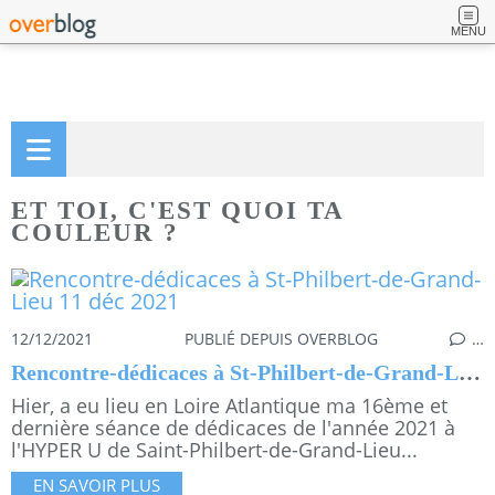
MENU
ET TOI, C'EST QUOI TA
COULEUR ?
12/12/2021
PUBLIÉ DEPUIS OVERBLOG
…
Rencontre-dédicaces à St-Philbert-de-Grand-Lieu 11 déc 2021
Hier, a eu lieu en Loire Atlantique ma 16ème et
dernière séance de dédicaces de l'année 2021 à
l'HYPER U de Saint-Philbert-de-Grand-Lieu...
EN SAVOIR PLUS