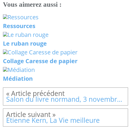
Vous aimerez aussi :
Ressources
Le ruban rouge
Collage Caresse de papier
Médiation
Salon du livre normand, 3 novembre 2024
Etienne Kern, La Vie meilleure