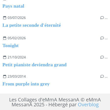
Pays natal
03/07/2026
…
La petite seconde d'éternité
05/02/2026
…
Tonight
21/10/2024
…
Petit pianiste deviendra grand
23/03/2014
…
From purple into grey
Les Collages d'eMmA MessanA © eMmA
MessanA 2025 - Hébergé par
Overblog