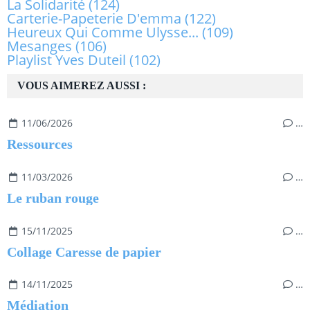
La Solidarité
(124)
Carterie-Papeterie D'emma
(122)
Heureux Qui Comme Ulysse...
(109)
Mesanges
(106)
Playlist Yves Duteil
(102)
VOUS AIMEREZ AUSSI :
11/06/2026
…
Ressources
11/03/2026
…
Le ruban rouge
15/11/2025
…
Collage Caresse de papier
14/11/2025
…
Médiation