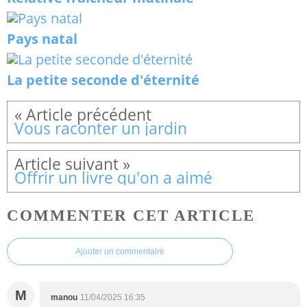
Pays natal
La petite seconde d'éternité
Vous raconter un jardin
Offrir un livre qu'on a aimé
COMMENTER CET ARTICLE
Ajouter un commentaire
M
manou
11/04/2025 16:35