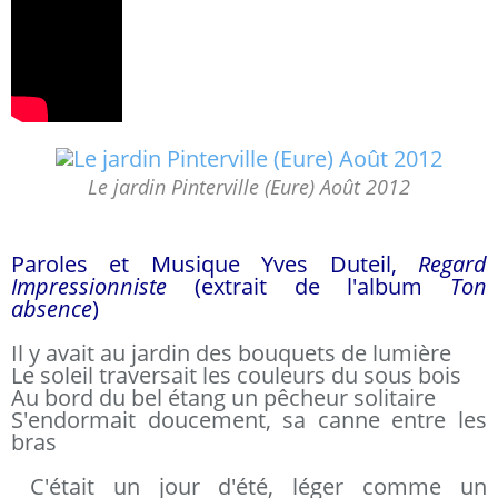
Le jardin Pinterville (Eure) Août 2012
Paroles et Musique Yves Duteil,
Regard
Impressionniste
(extrait de l'album
Ton
absence
)
Il y avait au jardin des bouquets de lumière
Le soleil traversait les couleurs du sous bois
Au bord du bel étang un pêcheur solitaire
S'endormait doucement, sa canne entre les
bras
C'était un jour d'été, léger comme un