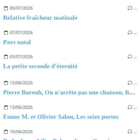
09/07/2026
…
Relative fraîcheur matinale
07/07/2026
…
Pays natal
03/07/2026
…
La petite seconde d'éternité
15/06/2026
…
Pierre Barouh, On n'arrête pas une chanson, Benjamin Barouh
13/06/2026
…
Fanny M. et Olivier Salon, Les seize portes
10/06/2026
…