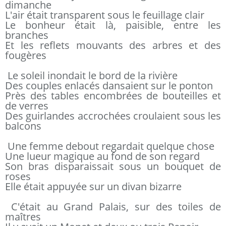
dimanche
L'air était transparent sous le feuillage clair
Le bonheur était là, paisible, entre les
branches
Et les reflets mouvants des arbres et des
fougères
Le soleil inondait le bord de la rivière
Des couples enlacés dansaient sur le ponton
Près des tables encombrées de bouteilles et
de verres
Des guirlandes accrochées croulaient sous les
balcons
Une femme debout regardait quelque chose
Une lueur magique au fond de son regard
Son bras disparaissait sous un bouquet de
roses
Elle était appuyée sur un divan bizarre
C'était au Grand Palais, sur des toiles de
maîtres