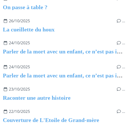
On passe à table ?
26/10/2025
…
La cueillette du houx
24/10/2025
…
Parler de la mort avec un enfant, ce n’est pas impossible
24/10/2025
…
Parler de la mort avec un enfant, ce n’est pas impossible
23/10/2025
…
Raconter une autre histoire
22/10/2025
…
Couverture de L'Etoile de Grand-mère