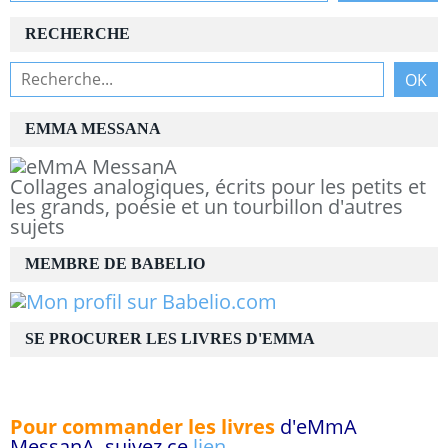
RECHERCHE
EMMA MESSANA
Collages analogiques, écrits pour les petits et
les grands, poésie et un tourbillon d'autres
sujets
MEMBRE DE BABELIO
SE PROCURER LES LIVRES D'EMMA
Pour commander les livres
d'eMmA
MessanA, suivez ce
lien