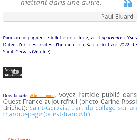
mettant dans une autre.
Paul Eluard
Pour accompagner ce billet en musique, voici
Apprendre
d'Yves
Duteil, l'un des invités d'honneur du Salon du livre 2022 de
Saint-Gervais (Vendée)
, voyez l'article publié dans
Dans la série
#On en parle
Ouest France aujourd'hui (photo Carine Rossi
Brichet):
Saint-Gervais. L’art du collage sur un
marque-page (ouest-france.fr)
Série Signets