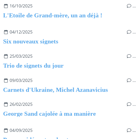
16/10/2025
…
L'Etoile de Grand-mère, un an déjà !
04/12/2025
…
Six nouveaux signets
25/03/2025
…
Trio de signets du jour
09/03/2025
…
Carnets d'Ukraine, Michel Azanavicius
26/02/2025
…
George Sand cajolée à ma manière
04/09/2025
…