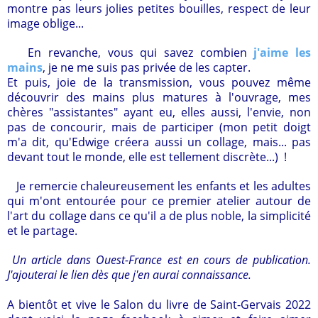
montre pas leurs jolies petites bouilles, respect de leur
image oblige...
En revanche, vous qui savez combien
j'aime les
mains
, je ne me suis pas privée de les capter.
Et puis, joie de la transmission, vous pouvez même
découvrir des mains plus matures à l'ouvrage, mes
chères "assistantes" ayant eu, elles aussi, l'envie, non
pas de concourir, mais de participer (mon petit doigt
m'a dit, qu'Edwige créera aussi un collage, mais... pas
devant tout le monde, elle est tellement discrète...) !
Je remercie chaleureusement les enfants et les adultes
qui m'ont entourée pour ce premier atelier autour de
l'art du collage dans ce qu'il a de plus noble, la simplicité
et le partage.
Un article dans Ouest-France est en cours de publication.
J'ajouterai le lien dès que j'en aurai connaissance.
A bientôt et vive le Salon du livre de Saint-Gervais 2022