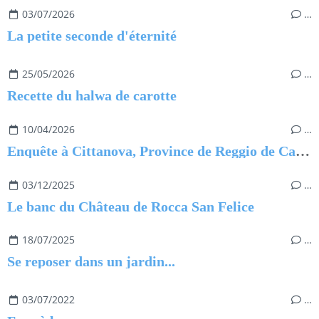
03/07/2026
…
La petite seconde d'éternité
25/05/2026
…
Recette du halwa de carotte
10/04/2026
…
Enquête à Cittanova, Province de Reggio de Calabre
03/12/2025
…
Le banc du Château de Rocca San Felice
18/07/2025
…
Se reposer dans un jardin...
03/07/2022
…