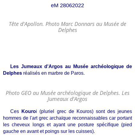
eM 28062022
Tête d'Apollon. Photo Marc Donnars au Musée de
Delphes
Les Jumeaux d'Argos au Musée archéologique de
Delphes
réalisés en marbre de Paros.
Photo GEO au Musée archéologique de Delphes. Les
Jumeaux d'Argos
Ces
Kouro
i (pluriel grec de Kouros) sont des jeunes
hommes de l'art grec archaïque reconnaissables car portant
les cheveux longs et ayant une posture spécifique (pied
gauche en avant et poings sur les cuisses).