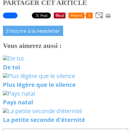
PARTAGER CET ARTICLE
Repost
0
S'inscrire à la newsletter
Vous aimerez aussi :
De toi
Plus légère que le silence
Pays natal
La petite seconde d'éternité