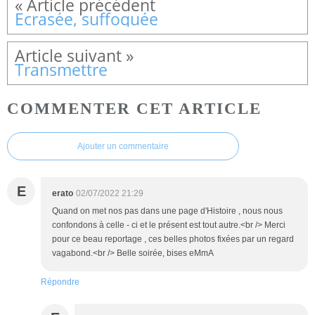
Ecrasée, suffoquée
Transmettre
COMMENTER CET ARTICLE
Ajouter un commentaire
E
erato
02/07/2022 21:29
Quand on met nos pas dans une page d'Histoire , nous nous
confondons à celle - ci et le présent est tout autre.<br /> Merci
pour ce beau reportage , ces belles photos fixées par un regard
vagabond.<br /> Belle soirée, bises eMmA
Répondre