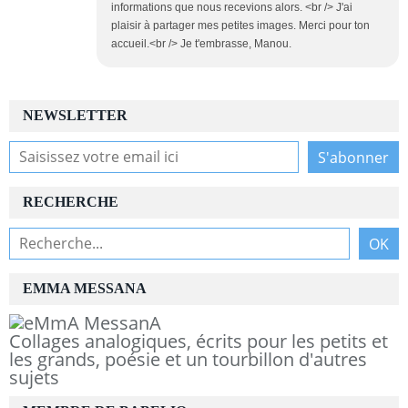
informations que nous recevions alors. <br /> J'ai
plaisir à partager mes petites images. Merci pour ton
accueil.<br /> Je t'embrasse, Manou.
NEWSLETTER
RECHERCHE
EMMA MESSANA
Collages analogiques, écrits pour les petits et
les grands, poésie et un tourbillon d'autres
sujets