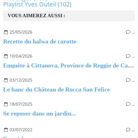
Playlist Yves Duteil
(102)
VOUS AIMEREZ AUSSI :
25/05/2026
…
Recette du halwa de carotte
10/04/2026
…
Enquête à Cittanova, Province de Reggio de Calabre
03/12/2025
…
Le banc du Château de Rocca San Felice
18/07/2025
…
Se reposer dans un jardin...
03/07/2022
…