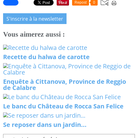
Repost
0
S'inscrire à la newsletter
Vous aimerez aussi :
Recette du halwa de carotte
Enquête à Cittanova, Province de Reggio
de Calabre
Le banc du Château de Rocca San Felice
Se reposer dans un jardin...