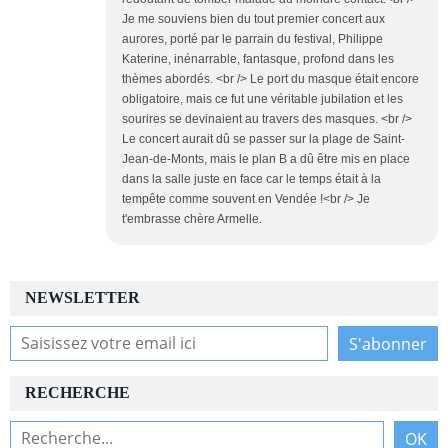
Je me souviens bien du tout premier concert aux
aurores, porté par le parrain du festival, Philippe
Katerine, inénarrable, fantasque, profond dans les
thèmes abordés. <br /> Le port du masque était encore
obligatoire, mais ce fut une véritable jubilation et les
sourires se devinaient au travers des masques. <br />
Le concert aurait dû se passer sur la plage de Saint-
Jean-de-Monts, mais le plan B a dû être mis en place
dans la salle juste en face car le temps était à la
tempête comme souvent en Vendée !<br /> Je
t'embrasse chère Armelle.
NEWSLETTER
RECHERCHE