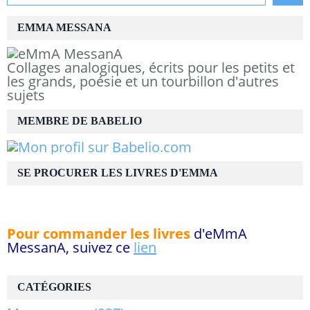
EMMA MESSANA
Collages analogiques, écrits pour les petits et
les grands, poésie et un tourbillon d'autres
sujets
MEMBRE DE BABELIO
SE PROCURER LES LIVRES D'EMMA
Pour commander les livres
d'eMmA
MessanA, suivez ce
lien
CATÉGORIES