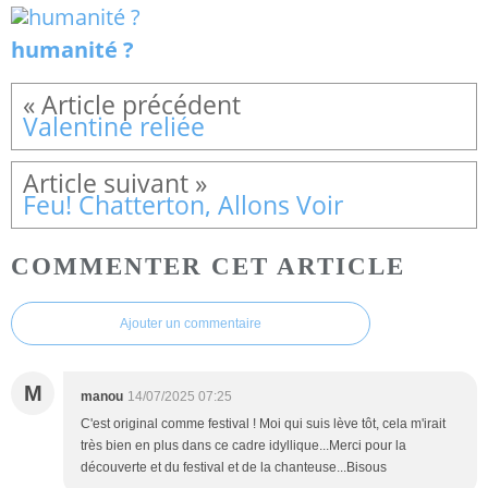
humanité ?
Valentine reliée
Feu! Chatterton, Allons Voir
COMMENTER CET ARTICLE
Ajouter un commentaire
M
manou
14/07/2025 07:25
C'est original comme festival ! Moi qui suis lève tôt, cela m'irait
très bien en plus dans ce cadre idyllique...Merci pour la
découverte et du festival et de la chanteuse...Bisous