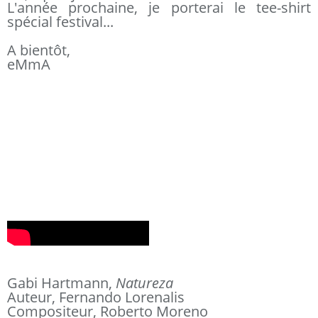
L'année prochaine, je porterai le tee-shirt
spécial festival...
A bientôt,
eMmA
Gabi Hartmann,
Natureza
Auteur, Fernando Lorenalis
Compositeur, Roberto Moreno