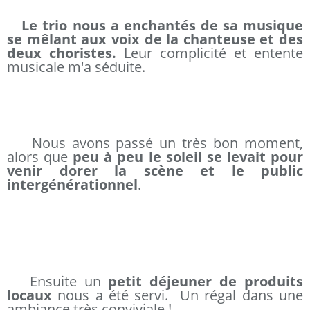
Le trio nous a enchantés de sa musique
se mêlant aux voix de la chanteuse et des
deux choristes.
Leur complicité et entente
musicale m'a séduite.
Nous avons passé un très bon moment,
alors que
peu à peu le soleil se levait pour
venir dorer la scène et le public
intergénérationnel
.
Ensuite un
petit déjeuner de produits
locaux
nous a été servi. Un régal dans une
ambiance très conviviale !