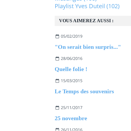
Playlist Yves Duteil
(102)
VOUS AIMEREZ AUSSI :
05/02/2019
"On serait bien surpris..."
28/06/2016
Quelle folie !
15/03/2015
Le Temps des souvenirs
25/11/2017
25 novembre
26/11/2016