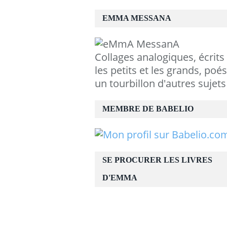
EMMA MESSANA
Collages analogiques, écrits
les petits et les grands, poés
un tourbillon d'autres sujets
MEMBRE DE BABELIO
SE PROCURER LES LIVRES
D'EMMA