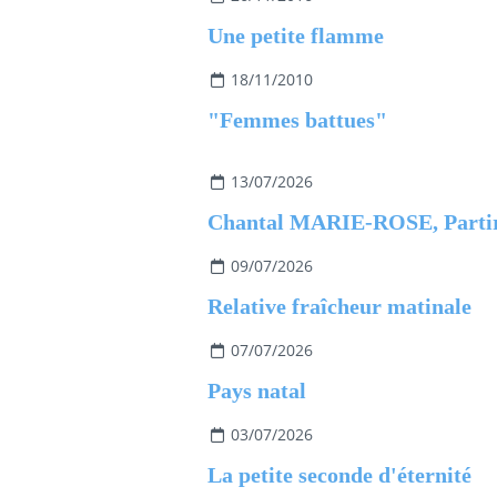
Une petite flamme
18/11/2010
"Femmes battues"
13/07/2026
09/07/2026
Relative fraîcheur matinale
07/07/2026
Pays natal
03/07/2026
La petite seconde d'éternité