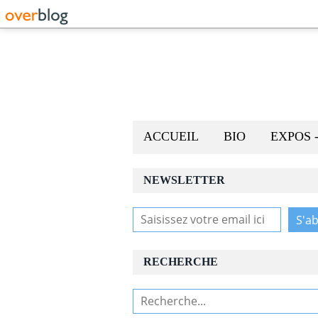
ACCUEIL
BIO
EXPOS 
NEWSLETTER
RECHERCHE