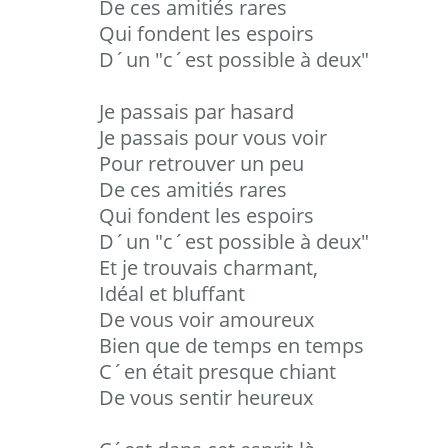
De ces amitiés rares
Qui fondent les espoirs
D´un "c´est possible à deux"
Je passais par hasard
Je passais pour vous voir
Pour retrouver un peu
De ces amitiés rares
Qui fondent les espoirs
D´un "c´est possible à deux"
Et je trouvais charmant,
Idéal et bluffant
De vous voir amoureux
Bien que de temps en temps
C´en était presque chiant
De vous sentir heureux