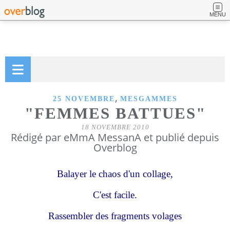
MENU
,
25 NOVEMBRE
MESGAMMES
"FEMMES BATTUES"
18 NOVEMBRE 2010
Rédigé par eMmA MessanA et publié depuis
Overblog
Balayer le chaos d'un collage,
C'est facile.
Rassembler des fragments volages