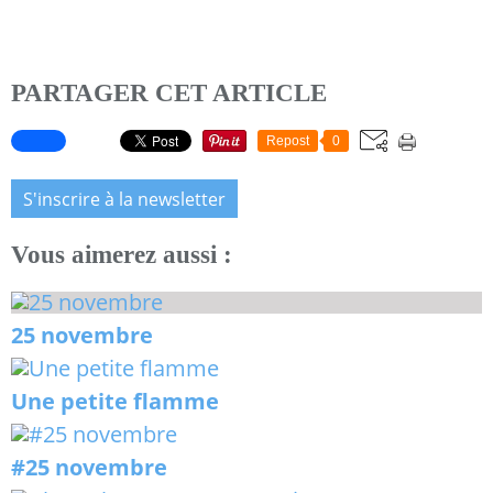
PARTAGER CET ARTICLE
Repost
0
S'inscrire à la newsletter
Vous aimerez aussi :
25 novembre
Une petite flamme
#25 novembre