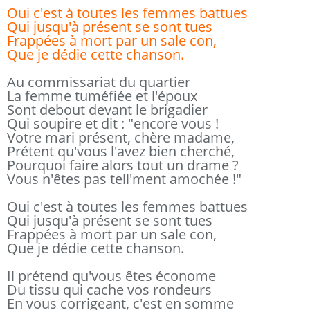
Oui c'est à toutes les femmes battues
Qui jusqu'à présent se sont tues
Frappées à mort par un sale con,
Que je dédie cette chanson.
Au commissariat du quartier
La femme tuméfiée et l'époux
Sont debout devant le brigadier
Qui soupire et dit : "encore vous !
Votre mari présent, chère madame,
Prétent qu'vous l'avez bien cherché,
Pourquoi faire alors tout un drame ?
Vous n'êtes pas tell'ment amochée !"
Oui c'est à toutes les femmes battues
Qui jusqu'à présent se sont tues
Frappées à mort par un sale con,
Que je dédie cette chanson.
Il prétend qu'vous êtes économe
Du tissu qui cache vos rondeurs
En vous corrigeant, c'est en somme