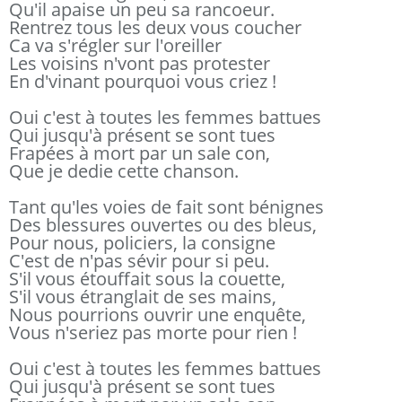
Qu'il apaise un peu sa rancoeur.
Rentrez tous les deux vous coucher
Ca va s'régler sur l'oreiller
Les voisins n'vont pas protester
En d'vinant pourquoi vous criez !
Oui c'est à toutes les femmes battues
Qui jusqu'à présent se sont tues
Frapées à mort par un sale con,
Que je dedie cette chanson.
Tant qu'les voies de fait sont bénignes
Des blessures ouvertes ou des bleus,
Pour nous, policiers, la consigne
C'est de n'pas sévir pour si peu.
S'il vous étouffait sous la couette,
S'il vous étranglait de ses mains,
Nous pourrions ouvrir une enquête,
Vous n'seriez pas morte pour rien !
Oui c'est à toutes les femmes battues
Qui jusqu'à présent se sont tues