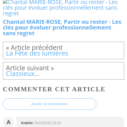
Chantal MARIE-ROSE, Partir ou rester - Les
clés pour évoluer professionnellement
sans regret
La Fête des lumières
Classieux...
COMMENTER CET ARTICLE
Ajouter un commentaire
A
Andrée
20/11/2010 23:18