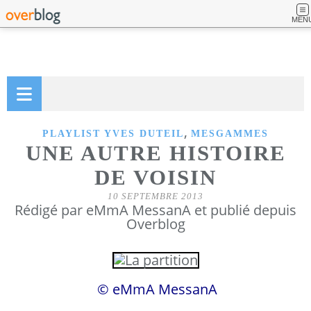
MEN
,
PLAYLIST YVES DUTEIL
MESGAMMES
UNE AUTRE HISTOIRE
DE VOISIN
10 SEPTEMBRE 2013
Rédigé par eMmA MessanA et publié depuis
Overblog
© eMmA MessanA