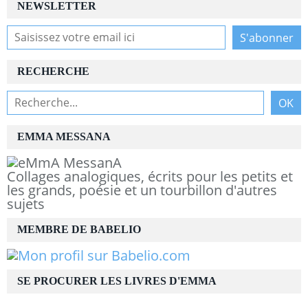
NEWSLETTER
RECHERCHE
EMMA MESSANA
Collages analogiques, écrits pour les petits et
les grands, poésie et un tourbillon d'autres
sujets
MEMBRE DE BABELIO
SE PROCURER LES LIVRES D'EMMA