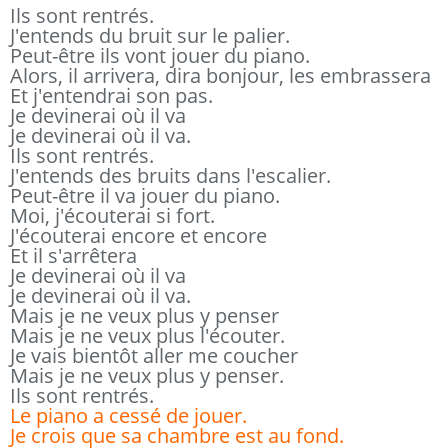
Ils sont rentrés.
J'entends du bruit sur le palier.
Peut-être ils vont jouer du piano.
Alors, il arrivera, dira bonjour, les embrassera
Et j'entendrai son pas.
Je devinerai où il va
Je devinerai où il va.
Ils sont rentrés.
J'entends des bruits dans l'escalier.
Peut-être il va jouer du piano.
Moi, j'écouterai si fort.
J'écouterai encore et encore
Et il s'arrêtera
Je devinerai où il va
Je devinerai où il va.
Mais je ne veux plus y penser
Mais je ne veux plus l'écouter.
Je vais bientôt aller me coucher
Mais je ne veux plus y penser.
Ils sont rentrés.
Le piano a cessé de jouer.
Je crois que sa chambre est au fond.