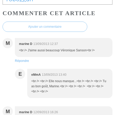
COMMENTER CET ARTICLE
Ajouter un commentaire
M
marine D
13/09/2013 12:37
<br /> J'aime aussi beaucoup Véronique Sanson<br />
Répondre
E
eMmA
13/09/2013 13:40
<br /> <br /> Elle nous manque...<br /> <br /> <br /> Tu
as bon goût, Marine.<br /> <br /> <br /> <br /> <br />
<br /> <br />
M
marine D
12/09/2013 16:26