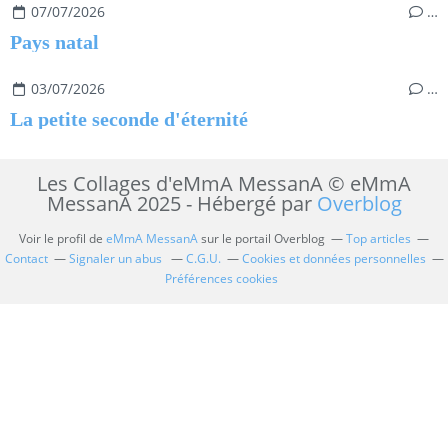
07/07/2026
…
Pays natal
03/07/2026
…
La petite seconde d'éternité
Les Collages d'eMmA MessanA © eMmA
MessanA 2025 - Hébergé par
Overblog
Voir le profil de
eMmA MessanA
sur le portail Overblog
Top articles
Contact
Signaler un abus
C.G.U.
Cookies et données personnelles
Préférences cookies