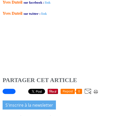
Yves Duteil
sur facebook :
link
Yves Duteil
sur twitter :
link
PARTAGER CET ARTICLE
Repost
0
S'inscrire à la newsletter