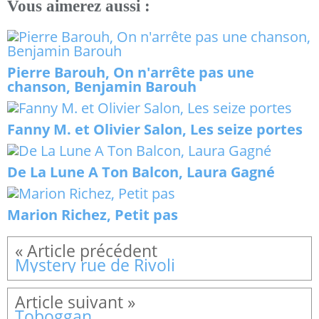
Vous aimerez aussi :
Pierre Barouh, On n'arrête pas une
chanson, Benjamin Barouh
Fanny M. et Olivier Salon, Les seize portes
De La Lune A Ton Balcon, Laura Gagné
Marion Richez, Petit pas
Mystery rue de Rivoli
Toboggan