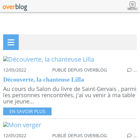
MENU
12/05/2022
PUBLIÉ DEPUIS OVERBLOG
…
Découverte, la chanteuse Lilla
Au cours du Salon du livre de Saint-Gervais , parmi
les personnes rencontrées, j'ai vu venir à ma table
une jeune...
EN SAVOIR PLUS
12/05/2022
PUBLIÉ DEPUIS OVERBLOG
…