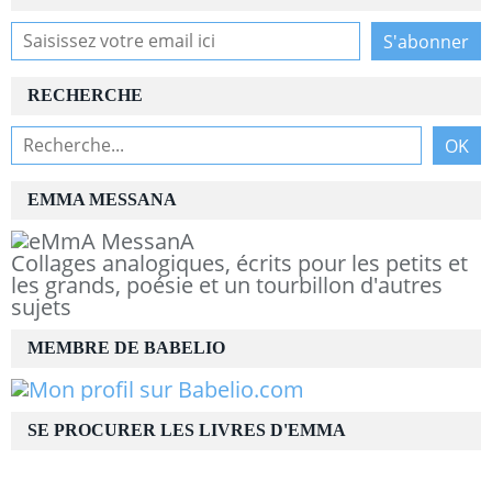
RECHERCHE
EMMA MESSANA
Collages analogiques, écrits pour les petits et
les grands, poésie et un tourbillon d'autres
sujets
MEMBRE DE BABELIO
SE PROCURER LES LIVRES D'EMMA