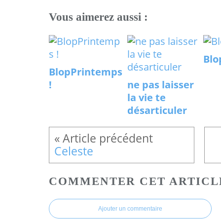
Vous aimerez aussi :
Blo
BlopPrintemps
!
ne pas laisser
la vie te
désarticuler
Celeste
COMMENTER CET ARTICL
Ajouter un commentaire