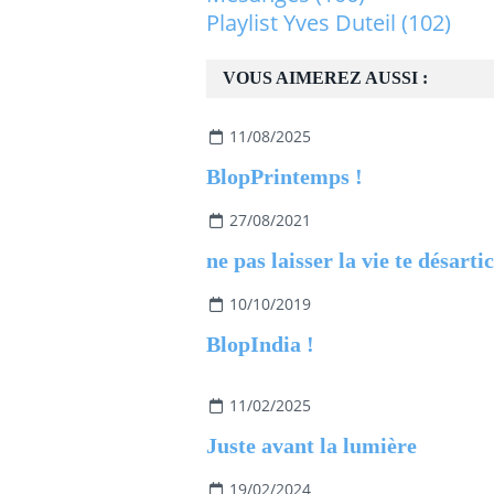
Playlist Yves Duteil
(102)
VOUS AIMEREZ AUSSI :
11/08/2025
BlopPrintemps !
27/08/2021
ne pas laisser la vie te désarti
10/10/2019
BlopIndia !
11/02/2025
Juste avant la lumière
19/02/2024