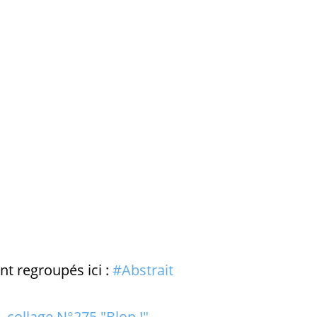
nt regroupés ici :
#Abstrait