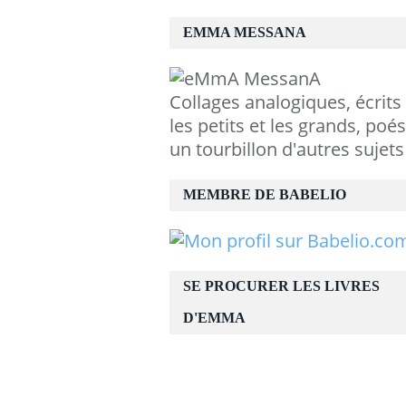
EMMA MESSANA
Collages analogiques, écrits
les petits et les grands, poés
un tourbillon d'autres sujets
MEMBRE DE BABELIO
SE PROCURER LES LIVRES
D'EMMA