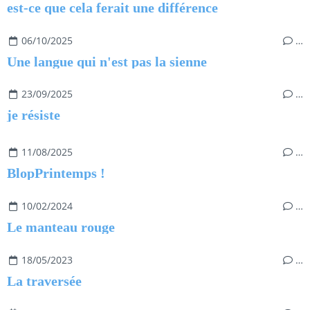
est-ce que cela ferait une différence
06/10/2025
…
Une langue qui n'est pas la sienne
23/09/2025
…
je résiste
11/08/2025
…
BlopPrintemps !
10/02/2024
…
Le manteau rouge
18/05/2023
…
La traversée