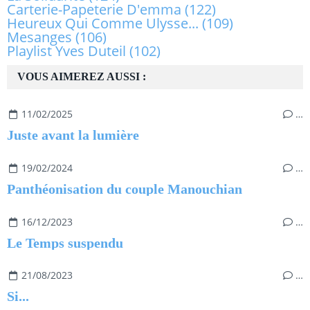
Carterie-Papeterie D'emma
(122)
Heureux Qui Comme Ulysse...
(109)
Mesanges
(106)
Playlist Yves Duteil
(102)
VOUS AIMEREZ AUSSI :
11/02/2025
…
Juste avant la lumière
19/02/2024
…
Panthéonisation du couple Manouchian
16/12/2023
…
Le Temps suspendu
21/08/2023
…
Si...