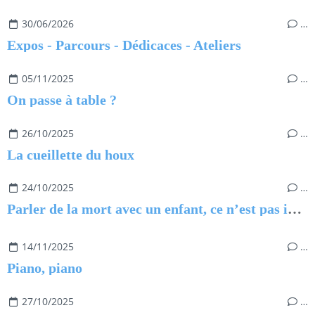
30/06/2026
…
Expos - Parcours - Dédicaces - Ateliers
05/11/2025
…
On passe à table ?
26/10/2025
…
La cueillette du houx
24/10/2025
…
Parler de la mort avec un enfant, ce n’est pas impossible
14/11/2025
…
Piano, piano
27/10/2025
…