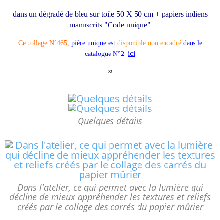
dans un dégradé de bleu sur toile 50 X 50
cm + papiers indiens
manuscrits "Code unique"
Ce collage N°465,
pièce unique est
disponible non encadré
dans le
ici
catalogue N°2
≈
Quelques détails
Dans l'atelier, ce qui permet avec la lumière qui
décline de mieux appréhender les textures et reliefs
créés par le collage des carrés du papier mûrier