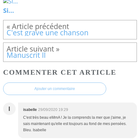
Si...
C'est grave une chanson
Manuscrit II
COMMENTER CET ARTICLE
Ajouter un commentaire
I
isabelle
29/09/2020 19:29
C'est très beau eMmA ! Je la comprends la mer que j'aime, je
sais maintenant qu'elle est toujours au fond de mes pensées.
Bleu. Isabelle