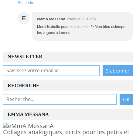
Répondre
E
eMmA MessanA
29/09/2020 19:55
Merci Isabelle pour ce miroir.<br /> Mon bleu estompe
les vagues à larmes...
NEWSLETTER
RECHERCHE
EMMA MESSANA
Collages analogiques, écrits pour les petits et