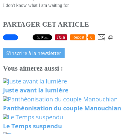
I don't know what I am waiting for
PARTAGER CET ARTICLE
Repost
0
S'inscrire à la newsletter
Vous aimerez aussi :
Juste avant la lumière
Panthéonisation du couple Manouchian
Le Temps suspendu