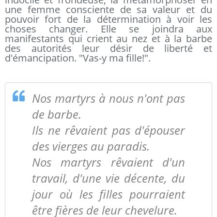
une femme consciente de sa valeur et du
pouvoir fort de la détermination à voir les
choses changer. Elle se joindra aux
manifestants qui crient au nez et à la barbe
des autorités leur désir de liberté et
d'émancipation. "Vas-y ma fille!".
Nos martyrs à nous n'ont pas
de barbe.
Ils ne rêvaient pas d'épouser
des vierges au paradis.
Nos martyrs rêvaient d'un
travail, d'une vie décente, du
jour où les filles pourraient
être fières de leur chevelure.