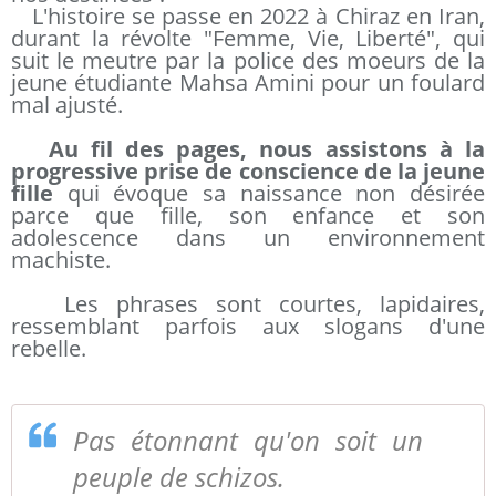
L'histoire se passe en 2022 à Chiraz en Iran,
durant la révolte "Femme, Vie, Liberté", qui
suit le meutre par la police des moeurs de la
jeune étudiante Mahsa Amini pour un foulard
mal ajusté.
Au fil des pages, nous assistons à la
progressive prise de conscience de la jeune
fille
qui évoque sa naissance non désirée
parce que fille, son enfance et son
adolescence dans un environnement
machiste.
Les phrases sont courtes, lapidaires,
ressemblant parfois aux slogans d'une
rebelle.
Pas étonnant qu'on soit un
peuple de schizos.