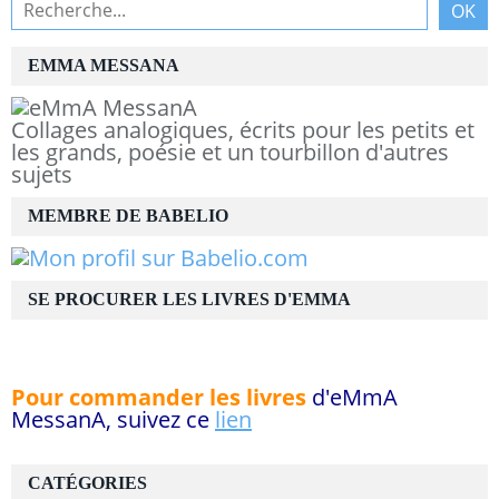
EMMA MESSANA
Collages analogiques, écrits pour les petits et
les grands, poésie et un tourbillon d'autres
sujets
MEMBRE DE BABELIO
SE PROCURER LES LIVRES D'EMMA
Pour commander les livres
d'eMmA
MessanA, suivez ce
lien
CATÉGORIES