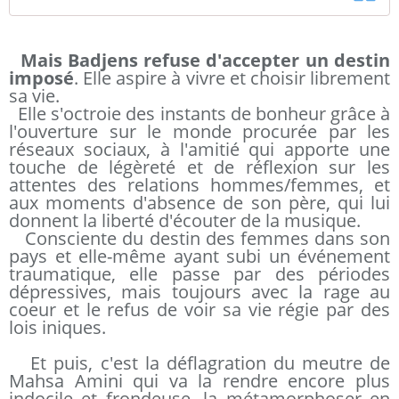
Mais Badjens refuse d'accepter un destin
imposé
. Elle aspire à vivre et choisir librement
sa vie.
Elle s'octroie des instants de bonheur grâce à
l'ouverture sur le monde procurée par les
réseaux sociaux, à l'amitié qui apporte une
touche de légèreté et de réflexion sur les
attentes des relations hommes/femmes, et
aux moments d'absence de son père, qui lui
donnent la liberté d'écouter de la musique.
Consciente du destin des femmes dans son
pays et elle-même ayant subi un événement
traumatique, elle passe par des périodes
dépressives, mais toujours avec la rage au
coeur et le refus de voir sa vie régie par des
lois iniques.
Et puis, c'est la déflagration du meutre de
Mahsa Amini qui va la rendre encore plus
indocile et frondeuse, la métamorphoser en