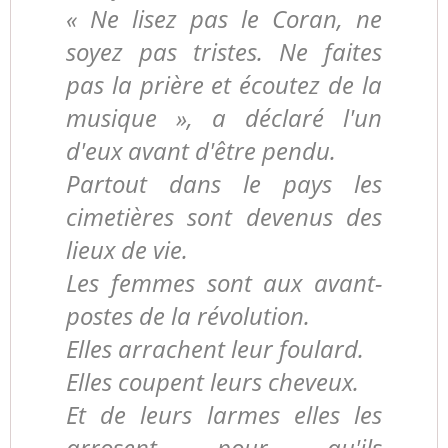
« Ne lisez pas le Coran, ne
soyez pas tristes. Ne faites
pas la prière et écoutez de la
musique », a déclaré l'un
d'eux avant d'être pendu.
Partout dans le pays les
cimetières sont devenus des
lieux de vie.
Les femmes sont aux avant-
postes de la révolution.
Elles arrachent leur foulard.
Elles coupent leurs cheveux.
Et de leurs larmes elles les
arrosent pour qu'ils