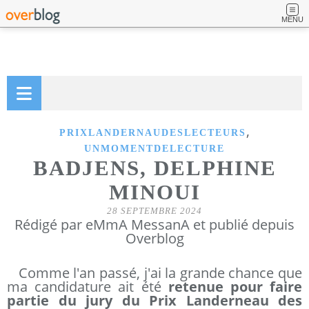
MENU
,
PRIXLANDERNAUDESLECTEURS
UNMOMENTDELECTURE
BADJENS, DELPHINE
MINOUI
28 SEPTEMBRE 2024
Rédigé par eMmA MessanA et publié depuis
Overblog
Comme l'an passé, j'ai la grande chance que
ma candidature ait été
retenue pour faire
partie du jury du Prix Landerneau des