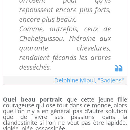
repoussent encore plus forts,
encore plus beaux.
Comme, autrefois, ceux de
Chehelguissou, l’héroïne aux
quarante chevelures,
rendaient féconds les arbres
desséchés.
Delphine Mioui, "Badjens"
Quel beau portrait
que cette jeune fille
courageuse qui ose tout dans ce monde, alors
que l'on n'y a en général pas d'autre solution
que de vivre ses passions dans la
clandestinité si l'on ne veut pas être lapidée,
violée, niée, assassinée.