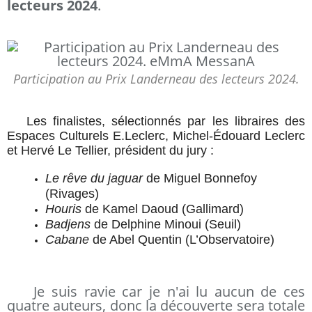
lecteurs 2024
.
Participation au Prix Landerneau des lecteurs 2024.
Les finalistes
, sélectionnés par les libraires des
Espaces Culturels E.Leclerc, Michel-Édouard Leclerc
et Hervé Le Tellier, président du jury :
Le rêve du jaguar
de Miguel Bonnefoy
(Rivages)
Houris
de Kamel Daoud (Gallimard)
Badjens
de Delphine Minoui (Seuil)
Cabane
de Abel Quentin (L’Observatoire)
Je suis ravie car je n'ai lu aucun de ces
quatre auteurs, donc la découverte sera totale