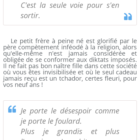
C'est la seule voie pour s'en
sortir.
Le petit frère à peine né est glorifié par le
père compètement inféodé à la religion, alors
qu'elle-même n'est jamais considérée et
obligée de se conformer aux diktats imposés.
Il ne fait pas bon naître fille dans cette société
où vous êtes invisibilisée et où le seul cadeau
jamais reçu est un tchador, certes fleuri, pour
vos neuf ans !
Je porte le désespoir comme
je porte le foulard.
Plus je grandis et plus