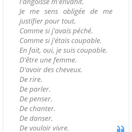
l'angoisse m'envahit.
Je me sens obligée de me
justifier pour tout.
Comme si j'avais péché.
Comme si j'étais coupable.
En fait, oui, je suis coupable.
D'être une femme.
D'avoir des cheveux.
De rire.
De parler.
De penser.
De chanter.
De danser.
De vouloir vivre.