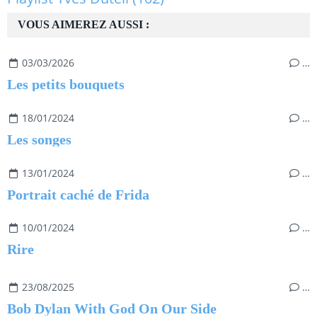
VOUS AIMEREZ AUSSI :
03/03/2026
…
Les petits bouquets
18/01/2024
…
Les songes
13/01/2024
…
Portrait caché de Frida
10/01/2024
…
Rire
23/08/2025
…
Bob Dylan With God On Our Side