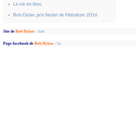
La vie en bleu
Bob Dylan, prix Nobel de littérature 2016
Site de
Bob Dylan
:
link
Page facebook de
Bob Dylan
:
lin