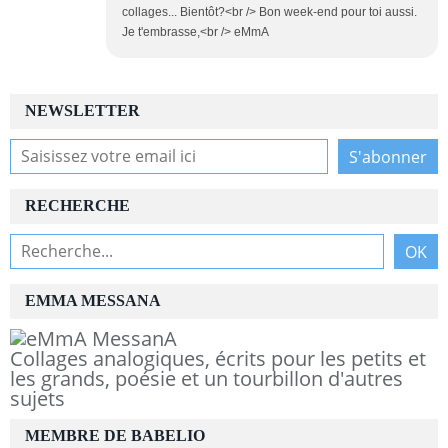
collages... Bientôt?<br /> Bon week-end pour toi aussi.
Je t'embrasse,<br /> eMmA
NEWSLETTER
RECHERCHE
EMMA MESSANA
Collages analogiques, écrits pour les petits et
les grands, poésie et un tourbillon d'autres
sujets
MEMBRE DE BABELIO