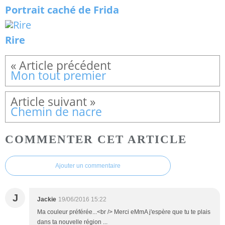
Portrait caché de Frida
Rire
Mon tout premier
Chemin de nacre
COMMENTER CET ARTICLE
Ajouter un commentaire
J
Jackie
19/06/2016 15:22
Ma couleur préférée...<br /> Merci eMmA j'espère que tu te plais
dans ta nouvelle région ...