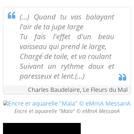
(...) Quand tu vas balayant
l'air de ta jupe large
Tu fais l'effet d'un beau
vaisseau qui prend le large,
Chargé de toile, et va roulant
Suivant un rythme doux et
paresseux et lent.(...)
Charles Baudelaire, Le Fleurs du Mal
Encre et aquarelle "Maïa" © eMmA MessanA