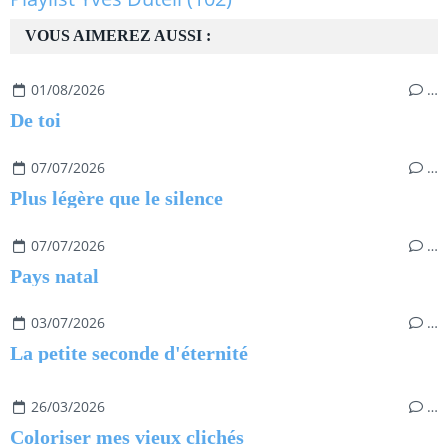
VOUS AIMEREZ AUSSI :
01/08/2026
…
De toi
07/07/2026
…
Plus légère que le silence
07/07/2026
…
Pays natal
03/07/2026
…
La petite seconde d'éternité
26/03/2026
…
Coloriser mes vieux clichés