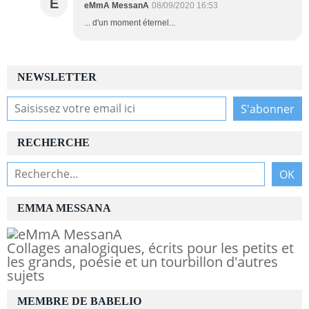
E
eMmA MessanA
08/09/2020 16:53
... d'un moment éternel...
NEWSLETTER
RECHERCHE
EMMA MESSANA
Collages analogiques, écrits pour les petits et
les grands, poésie et un tourbillon d'autres
sujets
MEMBRE DE BABELIO