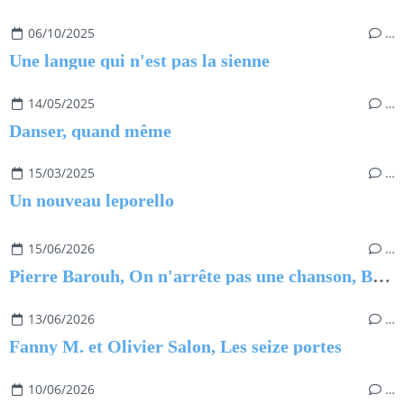
06/10/2025
…
Une langue qui n'est pas la sienne
14/05/2025
…
Danser, quand même
15/03/2025
…
Un nouveau leporello
15/06/2026
…
Pierre Barouh, On n'arrête pas une chanson, Benjamin Barouh
13/06/2026
…
Fanny M. et Olivier Salon, Les seize portes
10/06/2026
…