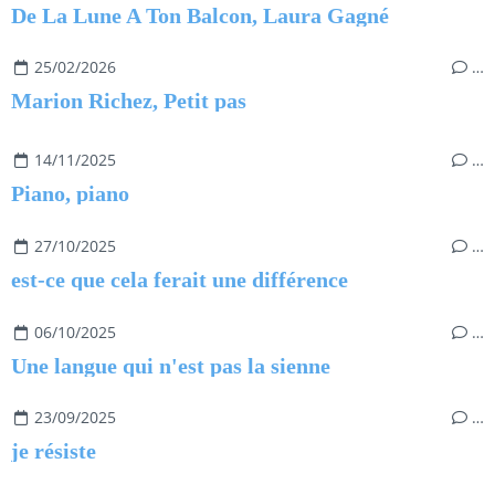
De La Lune A Ton Balcon, Laura Gagné
25/02/2026
…
Marion Richez, Petit pas
14/11/2025
…
Piano, piano
27/10/2025
…
est-ce que cela ferait une différence
06/10/2025
…
Une langue qui n'est pas la sienne
23/09/2025
…
je résiste