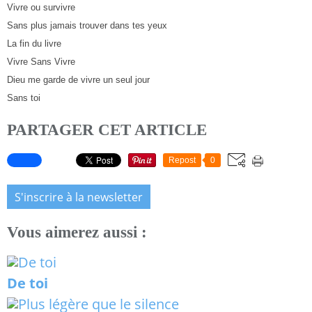
Vivre ou survivre
Sans plus jamais trouver dans tes yeux
La fin du livre
Vivre Sans Vivre
Dieu me garde de vivre un seul jour
Sans toi
PARTAGER CET ARTICLE
Repost
0
S'inscrire à la newsletter
Vous aimerez aussi :
De toi