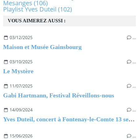
Mesanges
(106)
Playlist Yves Duteil
(102)
VOUS AIMEREZ AUSSI :
03/12/2025
…
Maison et Musée Gainsbourg
03/10/2025
…
Le Mystère
11/07/2025
…
Gabi Hartmann, Festival Réveillons-nous
14/09/2024
…
Yves Duteil, concert à Fontenay-le-Comte 13 septembre 2024
15/06/2026
…