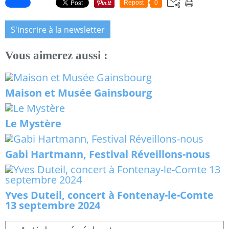
Repost
0
S'inscrire à la newsletter
Vous aimerez aussi :
Maison et Musée Gainsbourg
Le Mystère
Gabi Hartmann, Festival Réveillons-nous
Yves Duteil, concert à Fontenay-le-Comte
13 septembre 2024