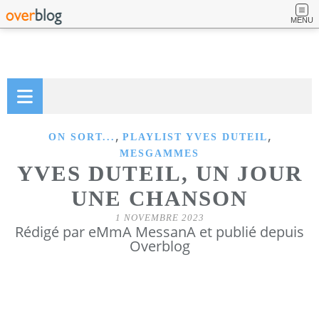
MENU
,
,
ON SORT...
PLAYLIST YVES DUTEIL
MESGAMMES
YVES DUTEIL, UN JOUR
UNE CHANSON
1 NOVEMBRE 2023
Rédigé par eMmA MessanA et publié depuis
Overblog