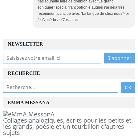
pas souhaité faire de doublon avec “Le grand
échiquier” spécial francophonie auquel j’ai déjà très
récemment paricipé avec “La langue de chez nous”<br
/> Yves"<br /> C'est ainsi...
NEWSLETTER
RECHERCHE
EMMA MESSANA
Collages analogiques, écrits pour les petits et
les grands, poésie et un tourbillon d'autres
sujets