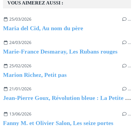
VOUS AIMEREZ AUSSI :
25/03/2026
…
Maria del Cid, Au nom du père
24/03/2026
…
Marie-France Desmaray, Les Rubans rouges
25/02/2026
…
Marion Richez, Petit pas
21/01/2026
…
Jean-Pierre Goux, Révolution bleue : La Petite Princesse
13/06/2026
…
Fanny M. et Olivier Salon, Les seize portes