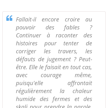
Fallait-il encore croire au
pouvoir des fables ?
Continuer à raconter des
histoires pour tenter de
corriger les travers, les
défauts de jugement ? Peut-
être. Elle le faisait en tout cas,
avec courage même,
puisqu'elle affrontait
régulièrement la chaleur
humide des fermes et des
skali pour prendre la parole.