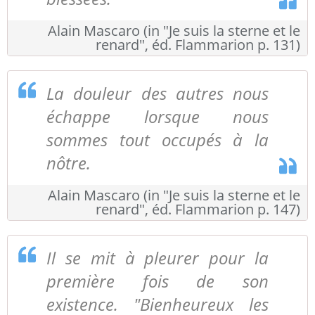
Alain Mascaro (in "Je suis la sterne et le
renard", éd. Flammarion p. 131)
La douleur des autres nous
échappe lorsque nous
sommes tout occupés à la
nôtre.
Alain Mascaro (in "Je suis la sterne et le
renard", éd. Flammarion p. 147)
Il se mit à pleurer pour la
première fois de son
existence. "Bienheureux les