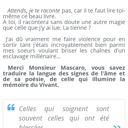
Attends, je te raconte
pas, car il te faut lire toi-
même ce beau livre.
A toi, il racontera sans doute une autre magie
que celle que j'y ai lue. La tienne ?
J'ai dû vraiment me faire violence pour en
sortir tant j'étais incroyablement bien parmi
mes soeurs voulant briser les chaînes d'un
esclavage millénaire...
Merci Monsieur Mascaro, vous savez
traduire la langue des signes de l'âme et
de sa poésie, de celle qui illumine la
mémoire du Vivant.
Celles qui soignent sont
souvent celles qui ont été
blessées.