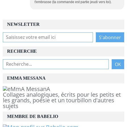
t'embrasse (ta commande est partie jeudi vers toi).
NEWSLETTER
RECHERCHE
EMMA MESSANA
Collages analogiques, écrits pour les petits et
les grands, poésie et un tourbillon d'autres
sujets
MEMBRE DE BABELIO