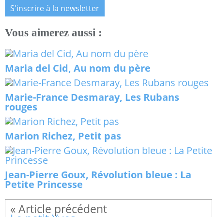
S'inscrire à la newsletter
Vous aimerez aussi :
Maria del Cid, Au nom du père
Marie-France Desmaray, Les Rubans
rouges
Marion Richez, Petit pas
Jean-Pierre Goux, Révolution bleue : La
Petite Princesse