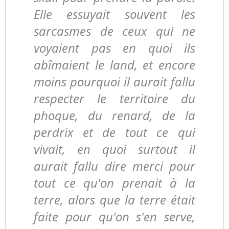
Elle essuyait souvent les
sarcasmes de ceux qui ne
voyaient pas en quoi ils
abîmaient le land, et encore
moins pourquoi il aurait fallu
respecter le territoire du
phoque, du renard, de la
perdrix et de tout ce qui
vivait, en quoi surtout il
aurait fallu dire merci pour
tout ce qu'on prenait à la
terre, alors que la terre était
faite pour qu'on s'en serve,