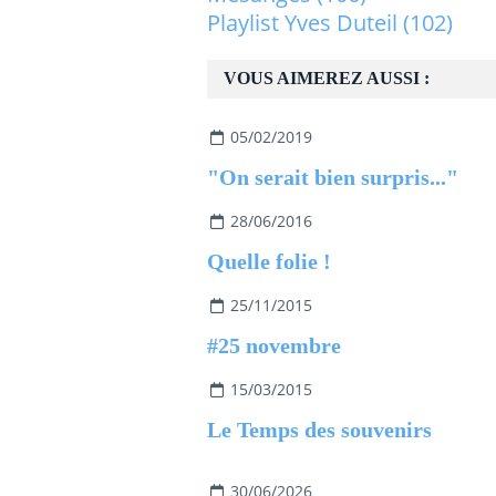
Playlist Yves Duteil
(102)
VOUS AIMEREZ AUSSI :
05/02/2019
"On serait bien surpris..."
28/06/2016
Quelle folie !
25/11/2015
#25 novembre
15/03/2015
Le Temps des souvenirs
30/06/2026