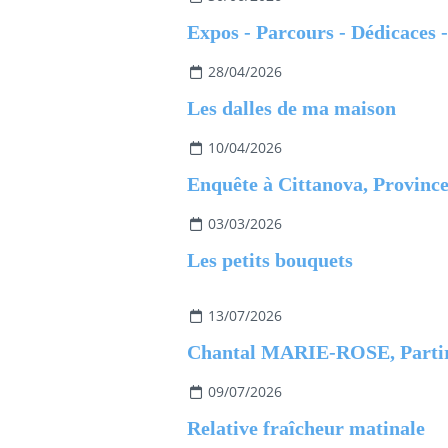
28/04/2026
Les dalles de ma maison
10/04/2026
03/03/2026
Les petits bouquets
13/07/2026
09/07/2026
Relative fraîcheur matinale