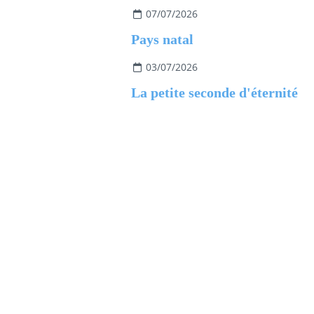
07/07/2026
Pays natal
03/07/2026
La petite seconde d'éternité