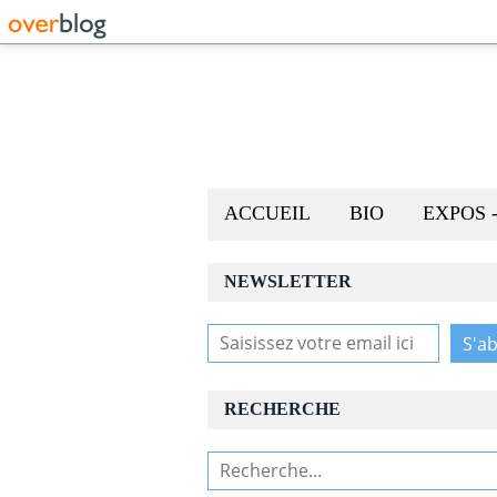
ACCUEIL
BIO
EXPOS 
NEWSLETTER
RECHERCHE