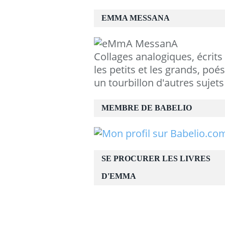
EMMA MESSANA
Collages analogiques, écrits
les petits et les grands, poés
un tourbillon d'autres sujets
MEMBRE DE BABELIO
SE PROCURER LES LIVRES
D'EMMA