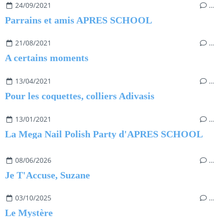
24/09/2021
…
Parrains et amis APRES SCHOOL
21/08/2021
…
A certains moments
13/04/2021
…
Pour les coquettes, colliers Adivasis
13/01/2021
…
La Mega Nail Polish Party d'APRES SCHOOL
08/06/2026
…
Je T'Accuse, Suzane
03/10/2025
…
Le Mystère