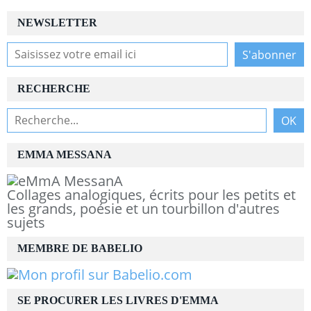
NEWSLETTER
RECHERCHE
EMMA MESSANA
Collages analogiques, écrits pour les petits et
les grands, poésie et un tourbillon d'autres
sujets
MEMBRE DE BABELIO
SE PROCURER LES LIVRES D'EMMA