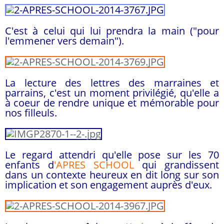
C'est à celui qui lui prendra la main ("pour
l'emmener vers demain").
La lecture des lettres des marraines et
parrains, c'est un moment privilégié, qu'elle a
à coeur de rendre unique et mémorable pour
nos filleuls.
Le regard attendri qu'elle pose sur les 70
enfants d
'APRES SCHOOL
qui grandissent
dans un contexte heureux en dit long sur son
implication et son engagement auprès d'eux.