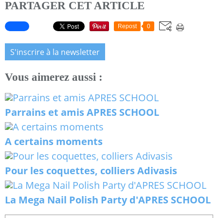
PARTAGER CET ARTICLE
Repost
0
S'inscrire à la newsletter
Vous aimerez aussi :
Parrains et amis APRES SCHOOL
A certains moments
Pour les coquettes, colliers Adivasis
La Mega Nail Polish Party d'APRES SCHOOL