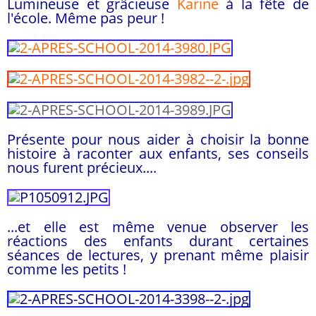
Lumineuse et grâcieuse
Karine
à la fête de
l'école. Même pas peur !
Présente pour nous aider à choisir la bonne
histoire à raconter aux enfants, ses conseils
nous furent précieux....
...et elle est même venue observer les
réactions des enfants durant certaines
séances de lectures, y prenant même plaisir
comme les petits !