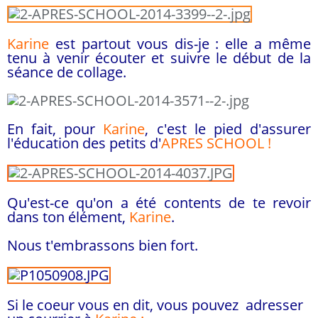
Karine
est partout vous dis-je : elle a même
tenu à venir écouter et suivre le début de la
séance de collage.
En fait, pour
Karine
, c'est le pied d'assurer
l'éducation des petits d'
APRES SCHOOL !
Qu'est-ce qu'on a été contents de te revoir
dans ton élément,
Karine
.
Nous t'embrassons bien fort.
Si le coeur vous en dit, vous pouvez
adresser