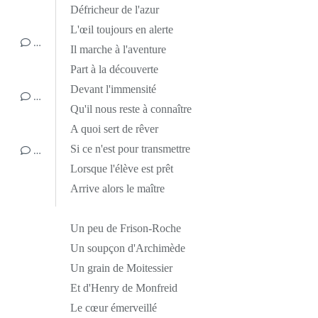
Défricheur de l'azur
L'œil toujours en alerte
…
Il marche à l'aventure
Part à la découverte
Devant l'immensité
…
Qu'il nous reste à connaître
A quoi sert de rêver
Si ce n'est pour transmettre
…
Lorsque l'élève est prêt
Arrive alors le maître
Un peu de Frison-Roche
Un soupçon d'Archimède
Un grain de Moitessier
Et d'Henry de Monfreid
Le cœur émerveillé