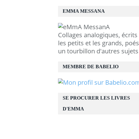
EMMA MESSANA
Collages analogiques, écrits
les petits et les grands, poés
un tourbillon d'autres sujets
MEMBRE DE BABELIO
SE PROCURER LES LIVRES
D'EMMA