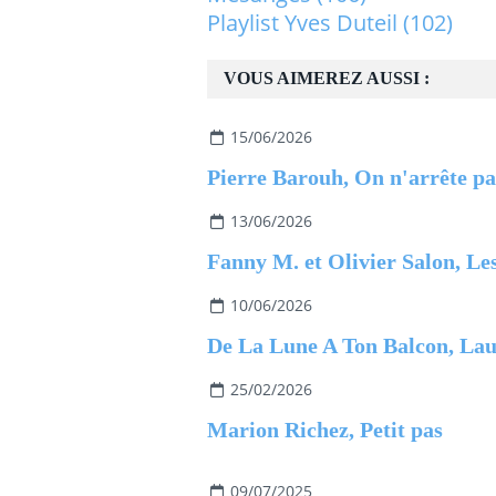
Playlist Yves Duteil
(102)
VOUS AIMEREZ AUSSI :
15/06/2026
13/06/2026
10/06/2026
25/02/2026
Marion Richez, Petit pas
09/07/2025