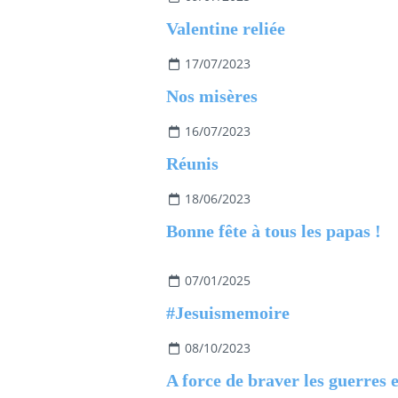
Valentine reliée
17/07/2023
Nos misères
16/07/2023
Réunis
18/06/2023
Bonne fête à tous les papas !
07/01/2025
#Jesuismemoire
08/10/2023