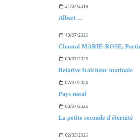
21/04/2018
Albert ...
13/07/2026
09/07/2026
Relative fraîcheur matinale
07/07/2026
Pays natal
03/07/2026
La petite seconde d'éternité
02/03/2026