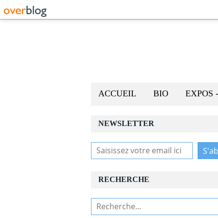
ACCUEIL
BIO
EXPOS 
NEWSLETTER
RECHERCHE