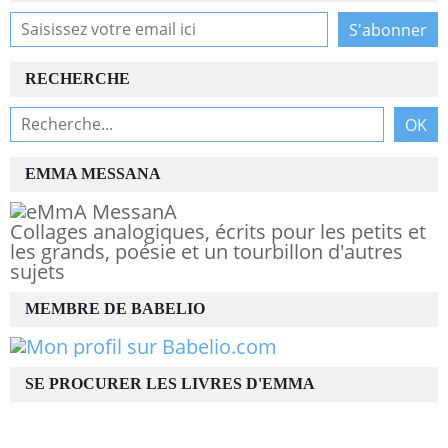
RECHERCHE
EMMA MESSANA
Collages analogiques, écrits pour les petits et
les grands, poésie et un tourbillon d'autres
sujets
MEMBRE DE BABELIO
SE PROCURER LES LIVRES D'EMMA