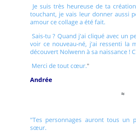
Je suis très heureuse de ta créatio
touchant, je vais leur donner aussi p
amour ce collage a été fait.
Sais-tu ? Quand j'ai cliqué avec un 
voir ce nouveau-né, j'ai ressenti la
découvert Nolwenn à sa naissance ! C'
Merci de tout cœur.
"
Andrée
≈
"Tes personnages auront tous un 
sœur.