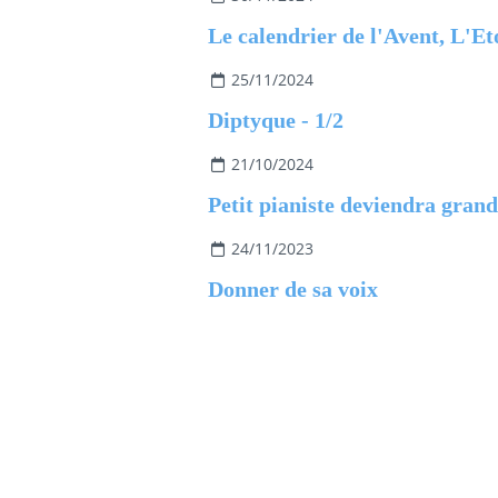
25/11/2024
Diptyque - 1/2
21/10/2024
Petit pianiste deviendra grand
24/11/2023
Donner de sa voix