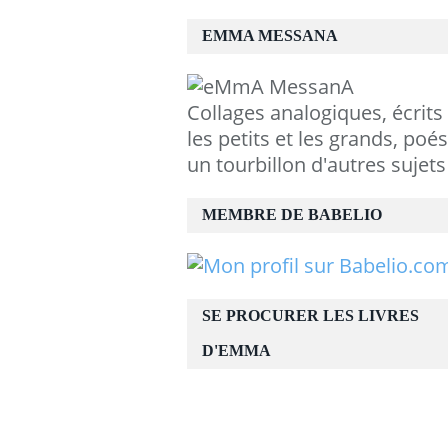
EMMA MESSANA
Collages analogiques, écrits
les petits et les grands, poés
un tourbillon d'autres sujets
MEMBRE DE BABELIO
SE PROCURER LES LIVRES
D'EMMA