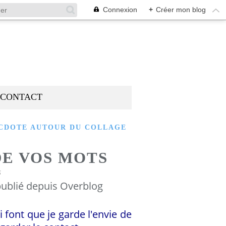
Connexion
+
Créer mon blog
CONTACT
CDOTE AUTOUR DU COLLAGE
DE VOS MOTS
6
ublié depuis Overblog
i font que je garde l'envie de