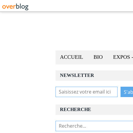
ACCUEIL
BIO
EXPOS 
NEWSLETTER
RECHERCHE