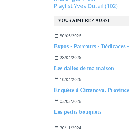
Playlist Yves Duteil
(102)
VOUS AIMEREZ AUSSI :
30/06/2026
28/04/2026
Les dalles de ma maison
10/04/2026
03/03/2026
Les petits bouquets
30/11/2024