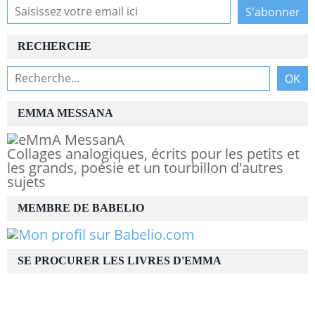
RECHERCHE
EMMA MESSANA
Collages analogiques, écrits pour les petits et
les grands, poésie et un tourbillon d'autres
sujets
MEMBRE DE BABELIO
SE PROCURER LES LIVRES D'EMMA