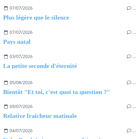
07/07/2026
…
Plus légère que le silence
07/07/2026
…
Pays natal
03/07/2026
…
La petite seconde d'éternité
05/08/2026
…
Bientôt "Et toi, c'est quoi ta question ?"
09/07/2026
…
Relative fraîcheur matinale
04/07/2026
…