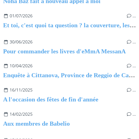
Noha Baz fait à nouveau appel à moi
01/07/2026
…
Et toi, c'est quoi ta question ? la couverture, les thèmes
30/06/2026
…
Pour commander les livres d'eMmA MessanA
10/04/2026
…
Enquête à Cittanova, Province de Reggio de Calabre
16/11/2025
…
A l'occasion des fêtes de fin d'année
14/02/2025
…
Aux membres de Babelio