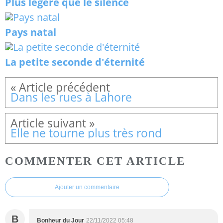
Plus légère que le silence
Pays natal
La petite seconde d'éternité
Dans les rues à Lahore
Elle ne tourne plus très rond
COMMENTER CET ARTICLE
Ajouter un commentaire
B
Bonheur du Jour
22/11/2022 05:48