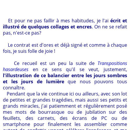
Et pour ne pas faillir à mes habitudes, je l'ai
écrit et
illustré de quelques collages et encres
. On ne se refait
pas, n'est-ce pas?
Le contrat est d'ores et déjà signé et comme à chaque
fois, je suis folle de joie !
Ce recueil est un peu la suite de
Transpositions
hasardeuses
en ce sens qu'il se veut, justement,
l'illustration de ce balancier entre les jours sombres
et les jours de lumière
que nous pouvons tous
connaître.
Pendant que la vie continue ici ou ailleurs, avec son lot
de petites et grandes tragédies, mais aussi ses petits et
grands miracles, j'ai patiemment et régulièrement posé
mes mots de bourrasque ou de jubilation sur des
feuillets, des carnets, des écrans de PC ou de
smartphone pour finalement les assembler comme