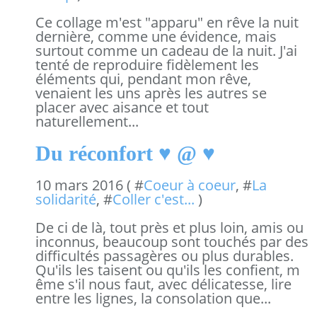
Ce collage m'est "apparu" en rêve la nuit
dernière, comme une évidence, mais
surtout comme un cadeau de la nuit. J'ai
tenté de reproduire fidèlement les
éléments qui, pendant mon rêve,
venaient les uns après les autres se
placer avec aisance et tout
naturellement...
Du réconfort ♥ @ ♥
10 mars 2016 ( #
Coeur à coeur
, #
La
solidarité
, #
Coller c'est...
)
De ci de là, tout près et plus loin, amis ou
inconnus, beaucoup sont touchés par des
difficultés passagères ou plus durables.
Qu'ils les taisent ou qu'ils les confient, m
ême s'il nous faut, avec délicatesse, lire
entre les lignes, la consolation que...