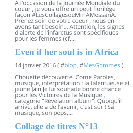
A l'occasion de la Journée Mondiale du
coeur , je vous offre un petit florilège
façon #LesCollagesdeMmAMessanA.
Prenez soin de votre coeur , nous en
avons tant besoin... Attention, les signes
d'alerte de l'infarctus sont spécifiques
pour les femmes (cf....
Even if her soul is in Africa
14 janvier 2016 ( #
blop
, #
MesGammes
)
Chouette découverte, Come Paroles,
musique, interprétation : la talentueuse et
jeune Jain Je lui souhaite bonne chance
pour les Victoires de la Musique ,
catégorie "Révélation album". Quoiqu'il
arrive, elle a de l'avenir, c'est sûr ! Sa
musique, son peps,...
Collage de titres N°13